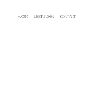
WORK
LEISTUNGEN
KONTAKT